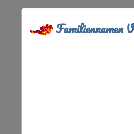
Familiennamen Ve