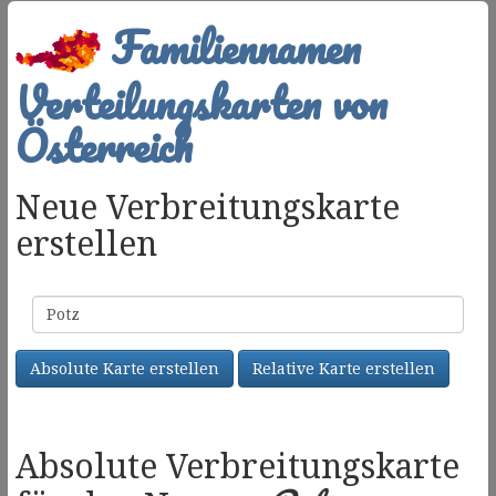
Familiennamen
Verteilungskarten von
Österreich
Neue Verbreitungskarte
erstellen
Familienname
Absolute Karte erstellen
Relative Karte erstellen
Absolute Verbreitungskarte