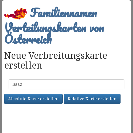
Familiennamen
Verteilungskarten von
Österreich
Neue Verbreitungskarte
erstellen
Familienname
Absolute Karte erstellen
Relative Karte erstellen