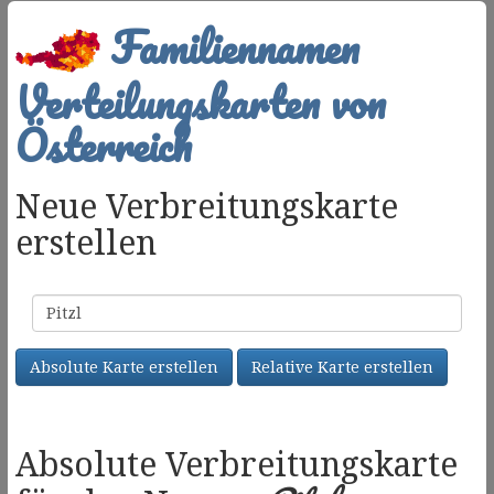
Familiennamen
Verteilungskarten von
Österreich
Neue Verbreitungskarte
erstellen
Familienname
Absolute Karte erstellen
Relative Karte erstellen
Absolute Verbreitungskarte