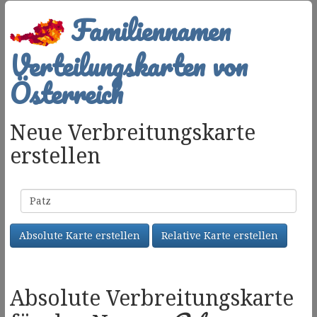
Familiennamen
Verteilungskarten von
Österreich
Neue Verbreitungskarte
erstellen
Familienname
Absolute Karte erstellen
Relative Karte erstellen
Absolute Verbreitungskarte