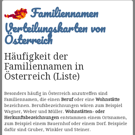
Familiennamen
Verteilungskarten von
Österreich
Häufigkeit der
Familiennamen in
Österreich (Liste)
Besonders häufig in Österreich anzutreffen sind
Familiennamen, die einen
Beruf
oder eine
Wohnstätte
bezeichnen. Berufsbezeichnungen wären zum Beispiel
Wagner, Weber und Müller.
Wohnstätten- oder
Herkunftsbezeichnungen
entstammen einem Ortsnamen,
zum Beispiel einem Bauernhof oder einem Dorf. Beispiele
dafür sind Gruber, Winkler und Steiner.