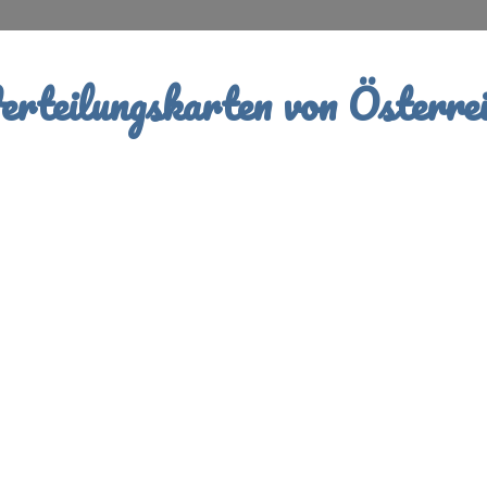
rteilungskarten von Österrei