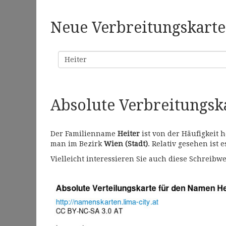
Neue Verbreitungskarte 
Familienname
Absolute Verbreitungs
Der Familienname
Heiter
ist von der Häufigkeit 
man im Bezirk
Wien (Stadt)
. Relativ gesehen ist 
Vielleicht interessieren Sie auch diese Schrei