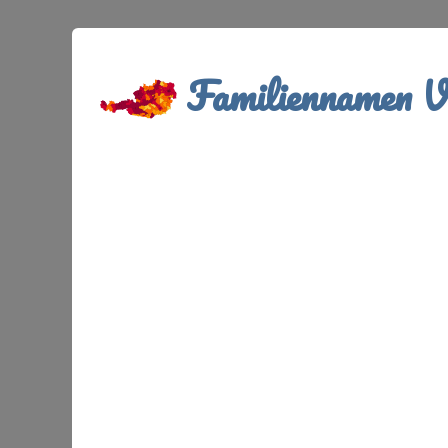
Familiennamen Ve