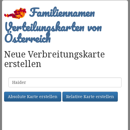
Familiennamen
Verteilungskarten von
Österreich
Neue Verbreitungskarte
erstellen
Familienname
Absolute Karte erstellen
Relative Karte erstellen