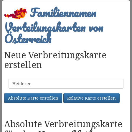
Familiennamen
Verteilungskarten von
Österreich
Neue Verbreitungskarte
erstellen
Familienname
Absolute Karte erstellen
Relative Karte erstellen
Absolute Verbreitungskarte