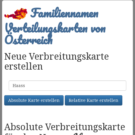
Familiennamen
Verteilungskarten von
Österreich
Neue Verbreitungskarte
erstellen
Familienname
Absolute Karte erstellen
Relative Karte erstellen
Absolute Verbreitungskarte