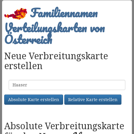
Familiennamen
Verteilungskarten von
Österreich
Neue Verbreitungskarte
erstellen
Familienname
Absolute Karte erstellen
Relative Karte erstellen
Absolute Verbreitungskarte