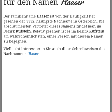
Haaser
für den Namen
Der Familienname
Haaser
ist von der Häufigkeit her
gesehen der
3332.
häufigste Nachname in Österreich. Die
absolut meisten Vertreter dieses Namens findet man im
Bezirk
Kufstein
. Relativ gesehen ist es im Bezirk
Kufstein
am wahrscheinlichsten, einer Person mit diesem Namen
zu begegnen.
Vielleicht interessieren Sie auch diese Schreibweisen des
Nachnamens:
Haser