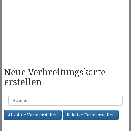
Neue Verbreitungskarte
erstellen
Familienname
Absolute Karte erstellen
Relative Karte erstellen