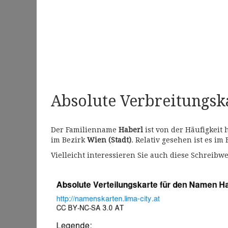
Absolute Verbreitungs
Der Familienname
Haberl
ist von der Häufigkeit
im Bezirk
Wien (Stadt)
. Relativ gesehen ist es im
Vielleicht interessieren Sie auch diese Schrei