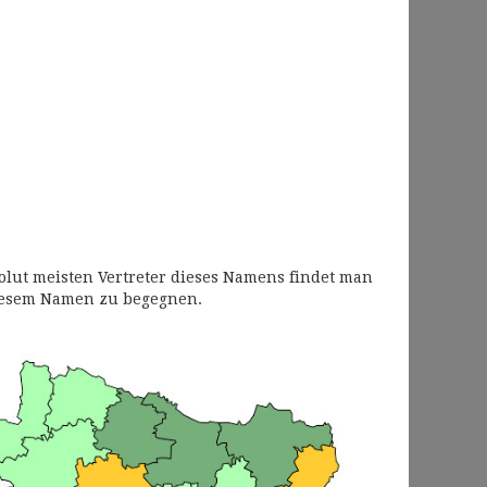
olut meisten Vertreter dieses Namens findet man
diesem Namen zu begegnen.