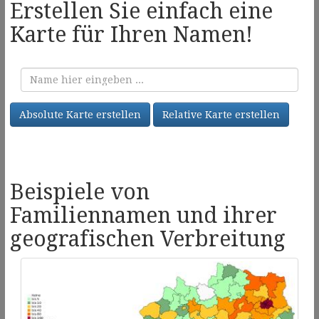
Erstellen Sie einfach eine
Karte für Ihren Namen!
Familienname
Absolute Karte erstellen
Relative Karte erstellen
Beispiele von
Familiennamen und ihrer
geografischen Verbreitung