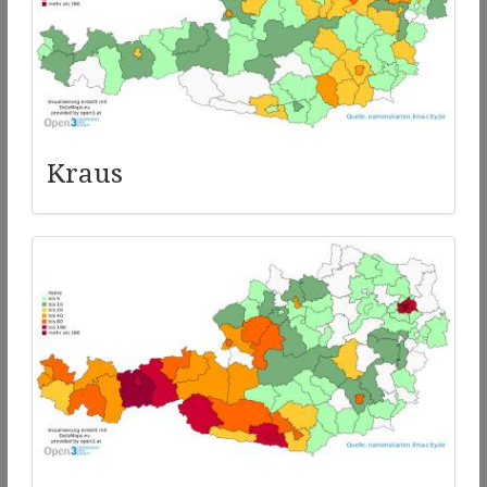
Kraus