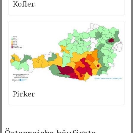
Kofler
Pirker