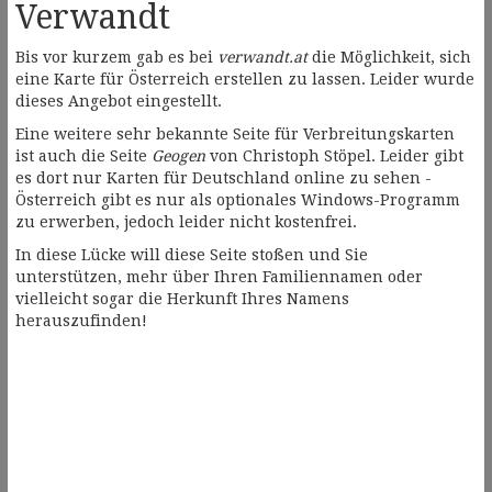
Verwandt
Bis vor kurzem gab es bei
verwandt.at
die Möglichkeit, sich
eine Karte für Österreich erstellen zu lassen. Leider wurde
dieses Angebot eingestellt.
Eine weitere sehr bekannte Seite für Verbreitungskarten
ist auch die Seite
Geogen
von Christoph Stöpel. Leider gibt
es dort nur Karten für Deutschland online zu sehen -
Österreich gibt es nur als optionales Windows-Programm
zu erwerben, jedoch leider nicht kostenfrei.
In diese Lücke will diese Seite stoßen und Sie
unterstützen, mehr über Ihren Familiennamen oder
vielleicht sogar die Herkunft Ihres Namens
herauszufinden!