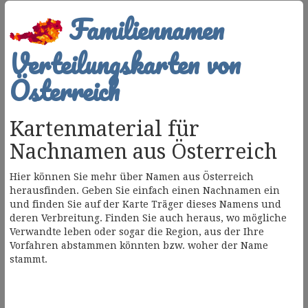
Familiennamen
Verteilungskarten von
Österreich
Kartenmaterial für
Nachnamen aus Österreich
Hier können Sie mehr über Namen aus Österreich
herausfinden. Geben Sie einfach einen Nachnamen ein
und finden Sie auf der Karte Träger dieses Namens und
deren Verbreitung. Finden Sie auch heraus, wo mögliche
Verwandte leben oder sogar die Region, aus der Ihre
Vorfahren abstammen könnten bzw. woher der Name
stammt.