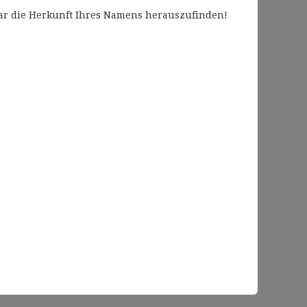
ogar die Herkunft Ihres Namens herauszufinden!