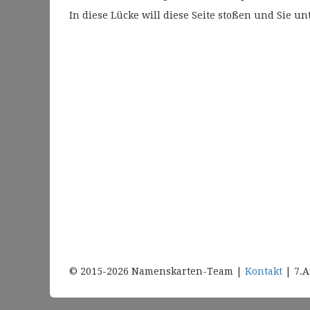
In diese Lücke will diese Seite stoßen und Sie 
© 2015-2026 Namenskarten-Team |
Kontakt
| 7.A