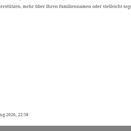
unterstützen, mehr über Ihren Familiennamen oder vielleicht s
ug.2026, 22:58