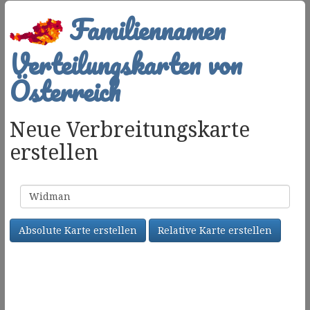
Familiennamen
Verteilungskarten von
Österreich
Neue Verbreitungskarte
erstellen
Familienname
Absolute Karte erstellen
Relative Karte erstellen