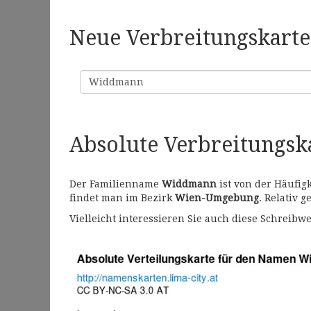
Neue Verbreitungskarte 
Familienname
Absolute Verbreitungs
Der Familienname
Widdmann
ist von der Häufig
findet man im Bezirk
Wien-Umgebung
. Relativ 
Vielleicht interessieren Sie auch diese Schrei