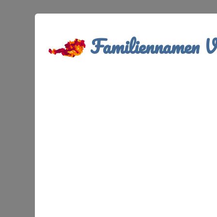
Familiennamen Ve