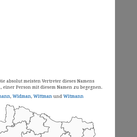
ie absolut meisten Vertreter dieses Namens
, einer Person mit diesem Namen zu begegnen.
mann
,
Widman
,
Wittman
und
Witmann