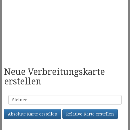
Neue Verbreitungskarte
erstellen
Familienname
Absolute Karte erstellen
Relative Karte erstellen