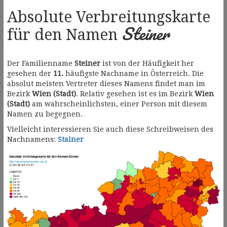
Absolute Verbreitungskarte
Steiner
für den Namen
Der Familienname
Steiner
ist von der Häufigkeit her
gesehen der
11.
häufigste Nachname in Österreich. Die
absolut meisten Vertreter dieses Namens findet man im
Bezirk
Wien (Stadt)
. Relativ gesehen ist es im Bezirk
Wien
(Stadt)
am wahrscheinlichsten, einer Person mit diesem
Namen zu begegnen.
Vielleicht interessieren Sie auch diese Schreibweisen des
Nachnamens:
Stainer