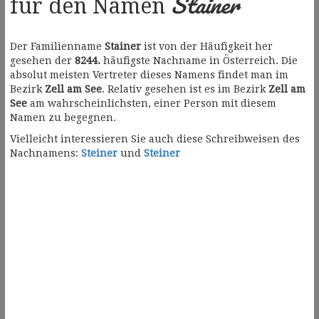
Stainer
für den Namen
Der Familienname
Stainer
ist von der Häufigkeit her
gesehen der
8244.
häufigste Nachname in Österreich. Die
absolut meisten Vertreter dieses Namens findet man im
Bezirk
Zell am See
. Relativ gesehen ist es im Bezirk
Zell am
See
am wahrscheinlichsten, einer Person mit diesem
Namen zu begegnen.
Vielleicht interessieren Sie auch diese Schreibweisen des
Nachnamens:
Steiner
und
Steiner