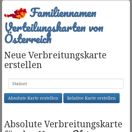
Familiennamen
Verteilungskarten von
Österreich
Neue Verbreitungskarte
erstellen
Familienname
Absolute Karte erstellen
Relative Karte erstellen
Absolute Verbreitungskarte