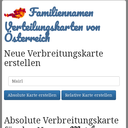
Familiennamen
Verteilungskarten von
Österreich
Neue Verbreitungskarte
erstellen
Familienname
Absolute Karte erstellen
Relative Karte erstellen
Absolute Verbreitungskarte