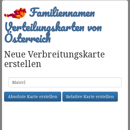
Familiennamen
Verteilungskarten von
Österreich
Neue Verbreitungskarte
erstellen
Familienname
Absolute Karte erstellen
Relative Karte erstellen