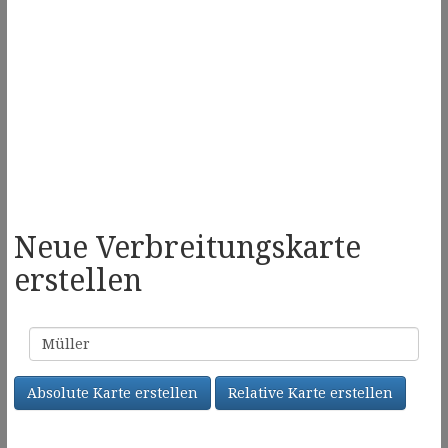
Neue Verbreitungskarte
erstellen
Familienname
Absolute Karte erstellen
Relative Karte erstellen