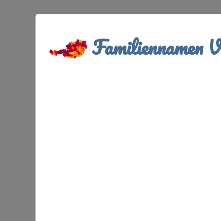
Familiennamen Ve