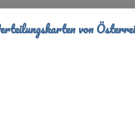
rteilungskarten von Österrei