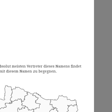
bsolut meisten Vertreter dieses Namens findet
 mit diesem Namen zu begegnen.