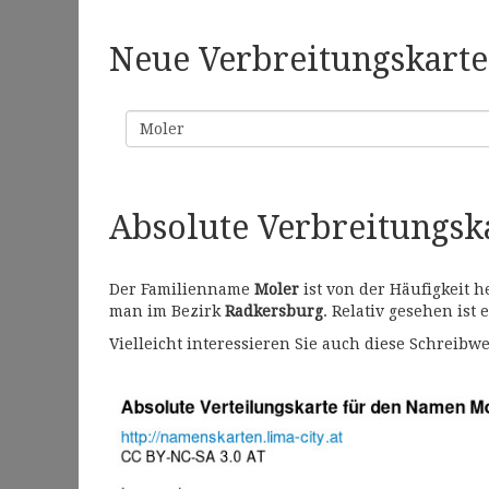
Neue Verbreitungskarte 
Familienname
Absolute Verbreitungs
Der Familienname
Moler
ist von der Häufigkeit 
man im Bezirk
Radkersburg
. Relativ gesehen ist 
Vielleicht interessieren Sie auch diese Schrei