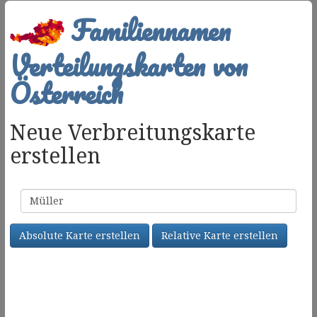
Familiennamen
Verteilungskarten von
Österreich
Neue Verbreitungskarte
erstellen
Familienname
Absolute Karte erstellen
Relative Karte erstellen