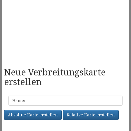
Neue Verbreitungskarte
erstellen
Familienname
Absolute Karte erstellen
Relative Karte erstellen