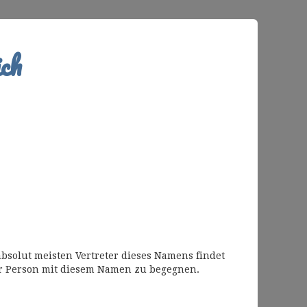
ch
bsolut meisten Vertreter dieses Namens findet
r Person mit diesem Namen zu begegnen.