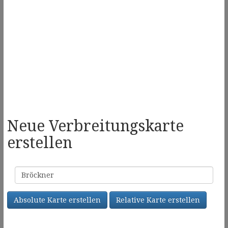
Neue Verbreitungskarte
erstellen
Familienname
Absolute Karte erstellen
Relative Karte erstellen