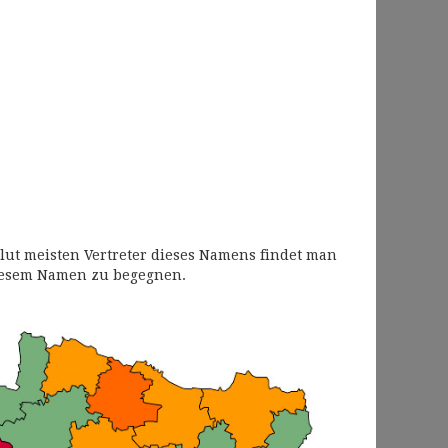
lut meisten Vertreter dieses Namens findet man
diesem Namen zu begegnen.