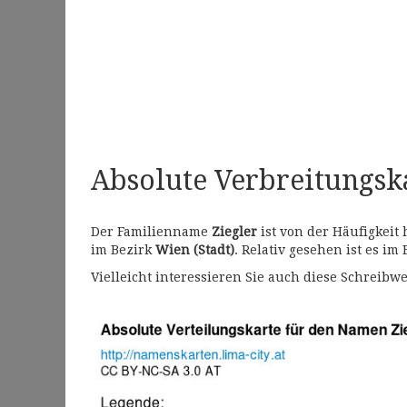
Absolute Verbreitungs
Der Familienname
Ziegler
ist von der Häufigkeit
im Bezirk
Wien (Stadt)
. Relativ gesehen ist es im
Vielleicht interessieren Sie auch diese Schrei