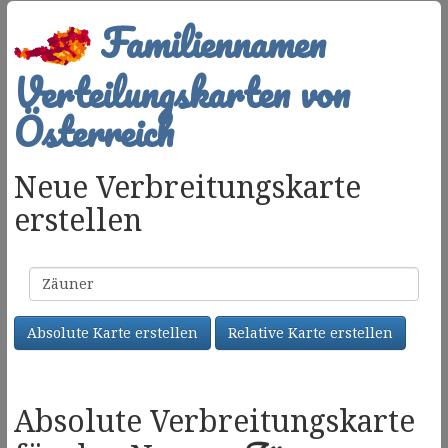
Familiennamen
Verteilungskarten von
Österreich
Neue Verbreitungskarte
erstellen
Familienname
Absolute Karte erstellen
Relative Karte erstellen
Absolute Verbreitungskarte