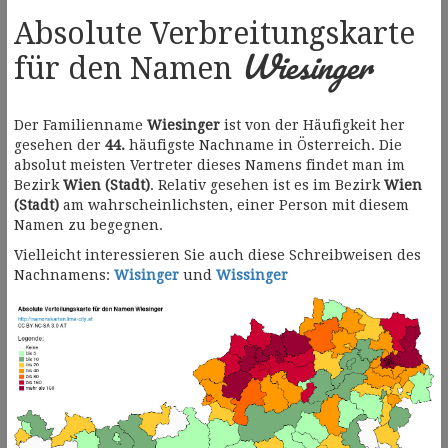
Absolute Verbreitungskarte
Wiesinger
für den Namen
Der Familienname
Wiesinger
ist von der Häufigkeit her
gesehen der
44.
häufigste Nachname in Österreich. Die
absolut meisten Vertreter dieses Namens findet man im
Bezirk
Wien (Stadt)
. Relativ gesehen ist es im Bezirk
Wien
(Stadt)
am wahrscheinlichsten, einer Person mit diesem
Namen zu begegnen.
Vielleicht interessieren Sie auch diese Schreibweisen des
Nachnamens:
Wisinger
und
Wissinger