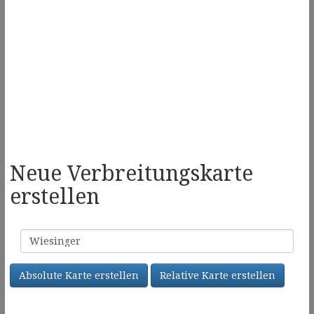
Neue Verbreitungskarte
erstellen
Familienname
Absolute Karte erstellen
Relative Karte erstellen