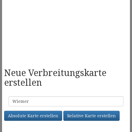
Neue Verbreitungskarte
erstellen
Familienname
Absolute Karte erstellen
Relative Karte erstellen