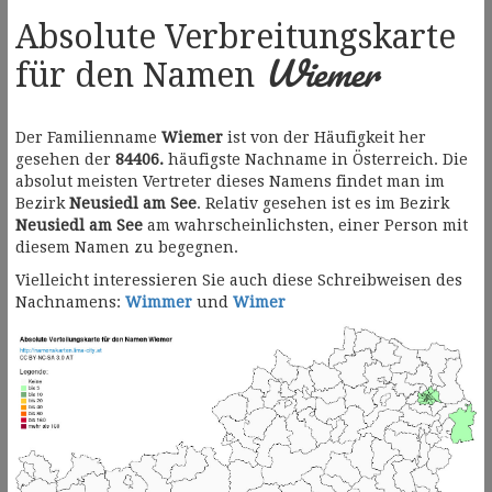
Absolute Verbreitungskarte
Wiemer
für den Namen
Der Familienname
Wiemer
ist von der Häufigkeit her
gesehen der
84406.
häufigste Nachname in Österreich. Die
absolut meisten Vertreter dieses Namens findet man im
Bezirk
Neusiedl am See
. Relativ gesehen ist es im Bezirk
Neusiedl am See
am wahrscheinlichsten, einer Person mit
diesem Namen zu begegnen.
Vielleicht interessieren Sie auch diese Schreibweisen des
Nachnamens:
Wimmer
und
Wimer