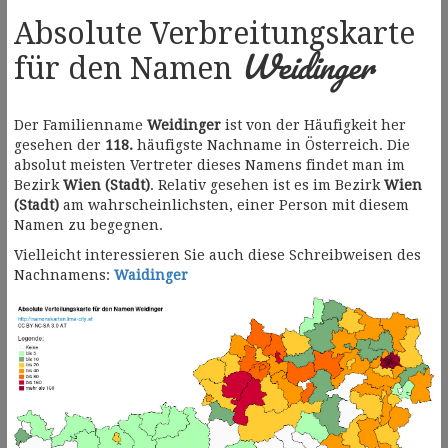
Absolute Verbreitungskarte
Weidinger
für den Namen
Der Familienname
Weidinger
ist von der Häufigkeit her
gesehen der
118.
häufigste Nachname in Österreich. Die
absolut meisten Vertreter dieses Namens findet man im
Bezirk
Wien (Stadt)
. Relativ gesehen ist es im Bezirk
Wien
(Stadt)
am wahrscheinlichsten, einer Person mit diesem
Namen zu begegnen.
Vielleicht interessieren Sie auch diese Schreibweisen des
Nachnamens:
Waidinger