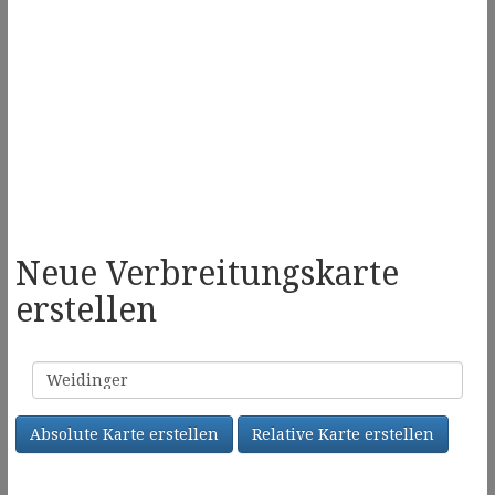
Neue Verbreitungskarte
erstellen
Familienname
Absolute Karte erstellen
Relative Karte erstellen