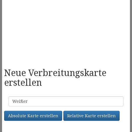
Neue Verbreitungskarte
erstellen
Familienname
Absolute Karte erstellen
Relative Karte erstellen