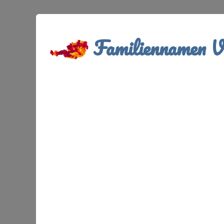
Familiennamen Ve