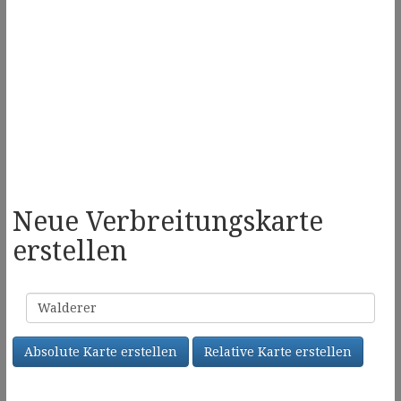
Neue Verbreitungskarte
erstellen
Familienname
Absolute Karte erstellen
Relative Karte erstellen