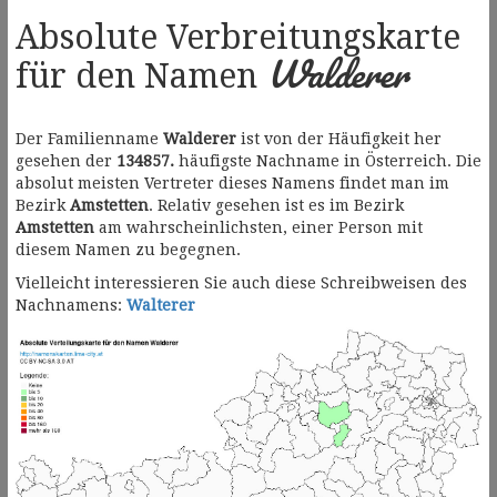
Absolute Verbreitungskarte
Walderer
für den Namen
Der Familienname
Walderer
ist von der Häufigkeit her
gesehen der
134857.
häufigste Nachname in Österreich. Die
absolut meisten Vertreter dieses Namens findet man im
Bezirk
Amstetten
. Relativ gesehen ist es im Bezirk
Amstetten
am wahrscheinlichsten, einer Person mit
diesem Namen zu begegnen.
Vielleicht interessieren Sie auch diese Schreibweisen des
Nachnamens:
Walterer