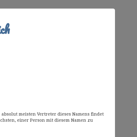
ch
 absolut meisten Vertreter dieses Namens findet
chsten, einer Person mit diesem Namen zu