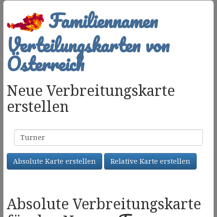
Familiennamen
Verteilungskarten von
Österreich
Neue Verbreitungskarte
erstellen
Familienname
Absolute Karte erstellen
Relative Karte erstellen
Absolute Verbreitungskarte