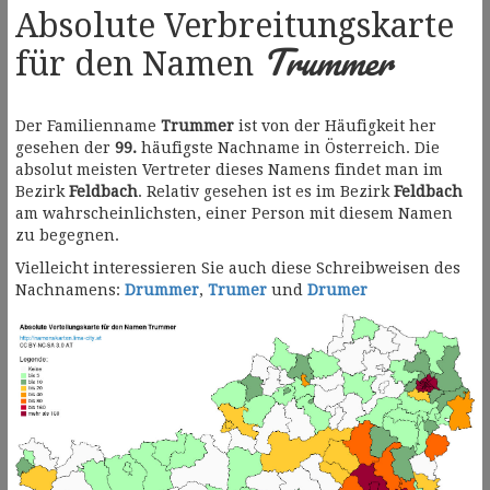
Absolute Verbreitungskarte
Trummer
für den Namen
Der Familienname
Trummer
ist von der Häufigkeit her
gesehen der
99.
häufigste Nachname in Österreich. Die
absolut meisten Vertreter dieses Namens findet man im
Bezirk
Feldbach
. Relativ gesehen ist es im Bezirk
Feldbach
am wahrscheinlichsten, einer Person mit diesem Namen
zu begegnen.
Vielleicht interessieren Sie auch diese Schreibweisen des
Nachnamens:
Drummer
,
Trumer
und
Drumer