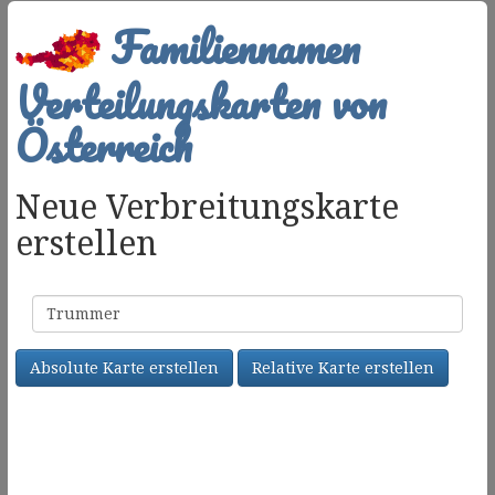
Familiennamen
Verteilungskarten von
Österreich
Neue Verbreitungskarte
erstellen
Familienname
Absolute Karte erstellen
Relative Karte erstellen