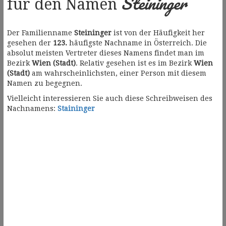
Steininger
für den Namen
Der Familienname
Steininger
ist von der Häufigkeit her
gesehen der
123.
häufigste Nachname in Österreich. Die
absolut meisten Vertreter dieses Namens findet man im
Bezirk
Wien (Stadt)
. Relativ gesehen ist es im Bezirk
Wien
(Stadt)
am wahrscheinlichsten, einer Person mit diesem
Namen zu begegnen.
Vielleicht interessieren Sie auch diese Schreibweisen des
Nachnamens:
Staininger