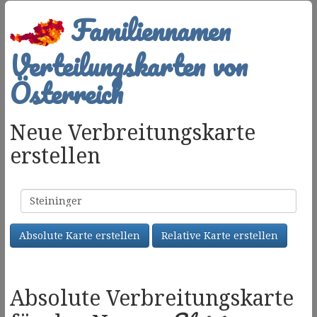
Familiennamen
Verteilungskarten von
Österreich
Neue Verbreitungskarte
erstellen
Familienname
Absolute Karte erstellen
Relative Karte erstellen
Absolute Verbreitungskarte