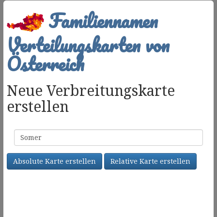
Familiennamen
Verteilungskarten von
Österreich
Neue Verbreitungskarte
erstellen
Familienname
Absolute Karte erstellen
Relative Karte erstellen