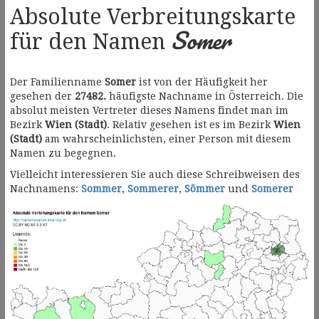
Absolute Verbreitungskarte
Somer
für den Namen
Der Familienname
Somer
ist von der Häufigkeit her
gesehen der
27482.
häufigste Nachname in Österreich. Die
absolut meisten Vertreter dieses Namens findet man im
Bezirk
Wien (Stadt)
. Relativ gesehen ist es im Bezirk
Wien
(Stadt)
am wahrscheinlichsten, einer Person mit diesem
Namen zu begegnen.
Vielleicht interessieren Sie auch diese Schreibweisen des
Nachnamens:
Sommer
,
Sommerer
,
Sömmer
und
Somerer