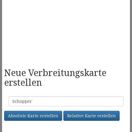
Neue Verbreitungskarte
erstellen
Familienname
Absolute Karte erstellen
Relative Karte erstellen