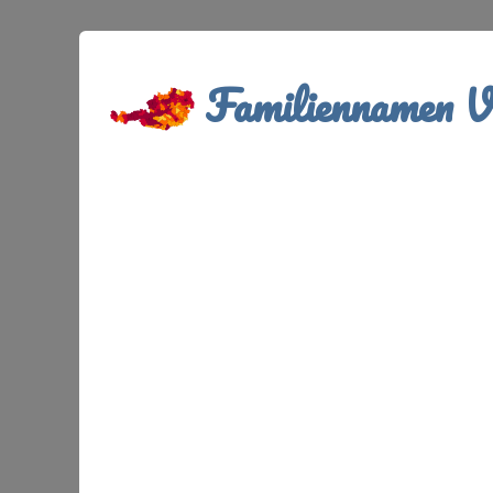
Familiennamen Ve