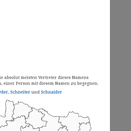
ie absolut meisten Vertreter dieses Namens
, einer Person mit diesem Namen zu begegnen.
yder
,
Schneiter
und
Schnaider