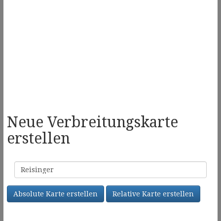
Neue Verbreitungskarte
erstellen
Familienname
Absolute Karte erstellen
Relative Karte erstellen