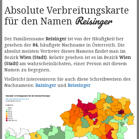
Absolute Verbreitungskarte
Reisinger
für den Namen
Der Familienname
Reisinger
ist von der Häufigkeit her
gesehen der
84.
häufigste Nachname in Österreich. Die
absolut meisten Vertreter dieses Namens findet man im
Bezirk
Wien (Stadt)
. Relativ gesehen ist es im Bezirk
Wien
(Stadt)
am wahrscheinlichsten, einer Person mit diesem
Namen zu begegnen.
Vielleicht interessieren Sie auch diese Schreibweisen des
Nachnamens:
Raisinger
und
Reissinger