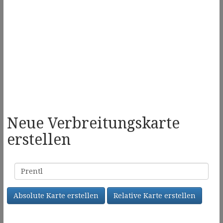
Neue Verbreitungskarte
erstellen
Familienname
Absolute Karte erstellen
Relative Karte erstellen