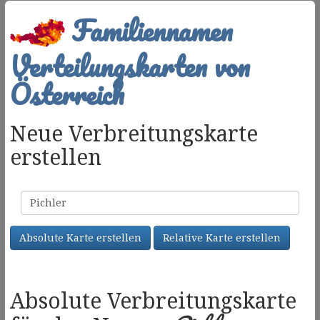
Familiennamen
Verteilungskarten von
Österreich
Neue Verbreitungskarte
erstellen
Familienname
Absolute Karte erstellen
Relative Karte erstellen
Absolute Verbreitungskarte