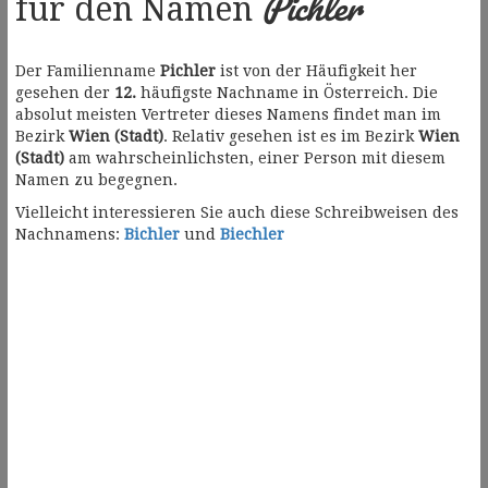
Pichler
für den Namen
Der Familienname
Pichler
ist von der Häufigkeit her
gesehen der
12.
häufigste Nachname in Österreich. Die
absolut meisten Vertreter dieses Namens findet man im
Bezirk
Wien (Stadt)
. Relativ gesehen ist es im Bezirk
Wien
(Stadt)
am wahrscheinlichsten, einer Person mit diesem
Namen zu begegnen.
Vielleicht interessieren Sie auch diese Schreibweisen des
Nachnamens:
Bichler
und
Biechler