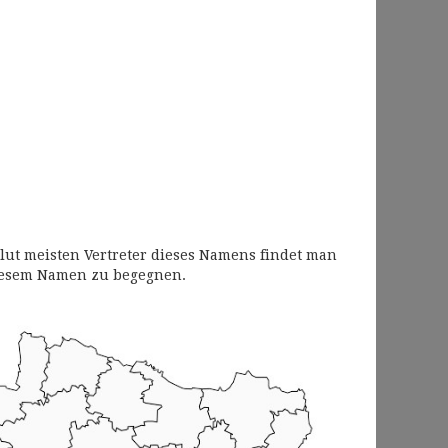
lut meisten Vertreter dieses Namens findet man
diesem Namen zu begegnen.