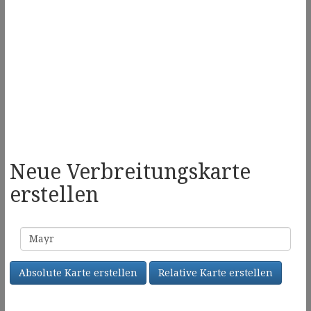
Neue Verbreitungskarte
erstellen
Familienname
Absolute Karte erstellen
Relative Karte erstellen