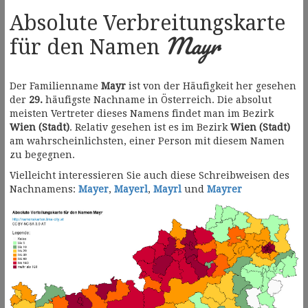
Absolute Verbreitungskarte
Mayr
für den Namen
Der Familienname
Mayr
ist von der Häufigkeit her gesehen
der
29.
häufigste Nachname in Österreich. Die absolut
meisten Vertreter dieses Namens findet man im Bezirk
Wien (Stadt)
. Relativ gesehen ist es im Bezirk
Wien (Stadt)
am wahrscheinlichsten, einer Person mit diesem Namen
zu begegnen.
Vielleicht interessieren Sie auch diese Schreibweisen des
Nachnamens:
Mayer
,
Mayerl
,
Mayrl
und
Mayrer