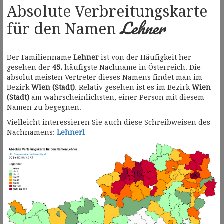
Absolute Verbreitungskarte
Lehner
für den Namen
Der Familienname
Lehner
ist von der Häufigkeit her
gesehen der
45.
häufigste Nachname in Österreich. Die
absolut meisten Vertreter dieses Namens findet man im
Bezirk
Wien (Stadt)
. Relativ gesehen ist es im Bezirk
Wien
(Stadt)
am wahrscheinlichsten, einer Person mit diesem
Namen zu begegnen.
Vielleicht interessieren Sie auch diese Schreibweisen des
Nachnamens:
Lehnerl