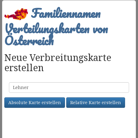
Familiennamen
Verteilungskarten von
Österreich
Neue Verbreitungskarte
erstellen
Familienname
Absolute Karte erstellen
Relative Karte erstellen