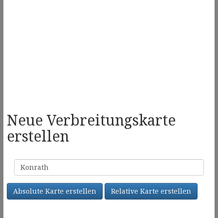
Neue Verbreitungskarte
erstellen
Familienname
Absolute Karte erstellen
Relative Karte erstellen