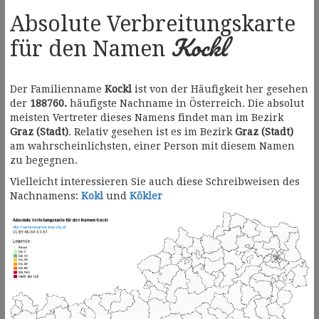
Absolute Verbreitungskarte
Kockl
für den Namen
Der Familienname
Kockl
ist von der Häufigkeit her gesehen
der
188760.
häufigste Nachname in Österreich. Die absolut
meisten Vertreter dieses Namens findet man im Bezirk
Graz (Stadt)
. Relativ gesehen ist es im Bezirk
Graz (Stadt)
am wahrscheinlichsten, einer Person mit diesem Namen
zu begegnen.
Vielleicht interessieren Sie auch diese Schreibweisen des
Nachnamens:
Kokl
und
Kökler