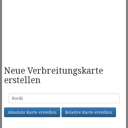
Neue Verbreitungskarte
erstellen
Familienname
Absolute Karte erstellen
Relative Karte erstellen